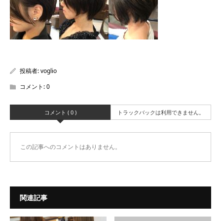
投稿者:
voglio
コメント:
0
コメント ( 0 )
トラックバックは利用できません。
この記事へのコメントはありません。
関連記事