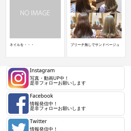
ネイルを・・・
ブリーチ無しでサンドベージュ
Instagram
写真・動画UP中！
是非フォローお願いします
Facebook
情報発信中！
是非フォローお願いします
Twitter
情報発信中！