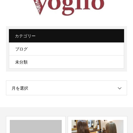
カテゴリー
ブログ
未分類
月を選択