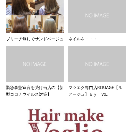
ブリーチ無しでサンドベージュ
ネイルを・・・
緊急事態宣言を受け当店の【新
マツエク専門店ROUAGE【ル
型コロナウイルス対策】
アージュ】ｂｙ Vo...