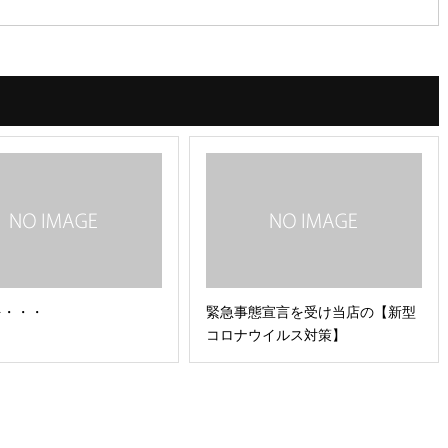
を・・・
緊急事態宣言を受け当店の【新型
コロナウイルス対策】