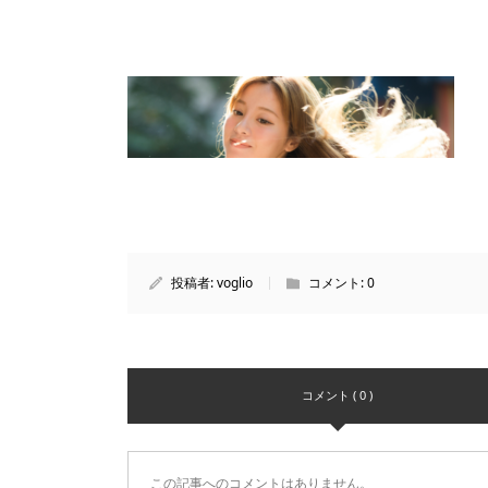
投稿者:
voglio
コメント:
0
コメント ( 0 )
この記事へのコメントはありません。