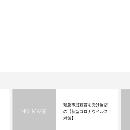
緊急事態宣言を受け当店
の【新型コロナウイルス
対策】