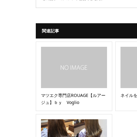
関連記事
マツエク専門店ROUAGE【ルアー
ネイル
ジュ】ｂｙ Voglio