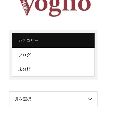
カテゴリー
ブログ
未分類
月を選択