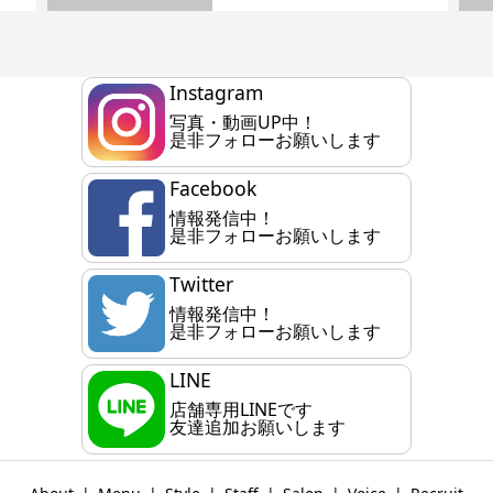
Instagram
写真・動画UP中！
是非フォローお願いします
Facebook
情報発信中！
是非フォローお願いします
Twitter
情報発信中！
是非フォローお願いします
LINE
店舗専用LINEです
友達追加お願いします