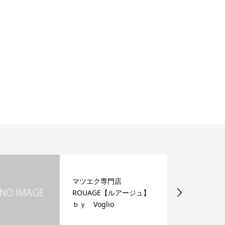
マツエク専門店
ROUAGE【ルアージュ】
ｂｙ Voglio