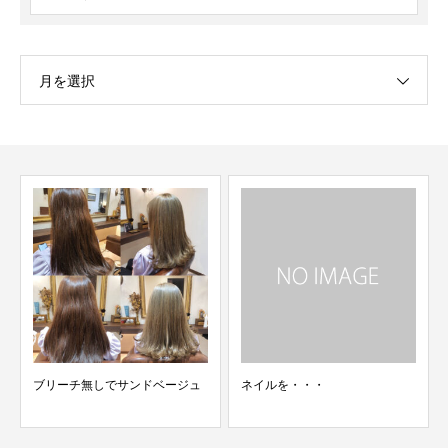
月を選択
ブリーチ無しでサンドベージュ
ネイルを・・・