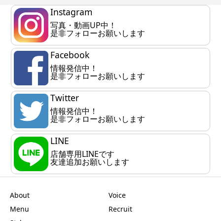
Instagram
写真・動画UP中！
是非フォローお願いします
Facebook
情報発信中！
是非フォローお願いします
Twitter
情報発信中！
是非フォローお願いします
LINE
店舗専用LINEです
友達追加お願いします
About
Voice
Menu
Recruit