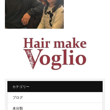
カテゴリー
ブログ
未分類