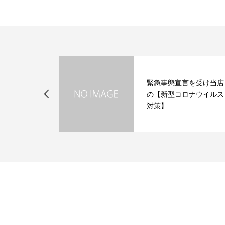
緊急事態宣言を受け当店
・・
の【新型コロナウイルス
対策】