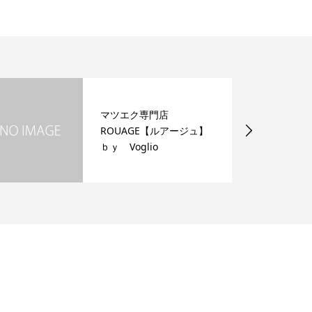
マツエク専門店
ROUAGE【ルアージュ】
ｂｙ Voglio