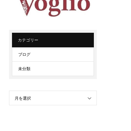
カテゴリー
ブログ
未分類
月を選択