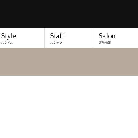
Style
Staff
Salon
スタイル
スタッフ
店舗情報