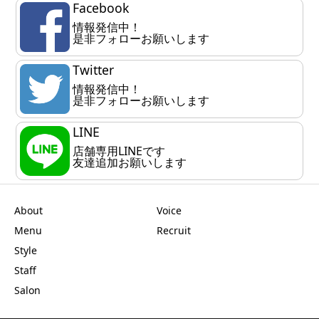
Facebook
情報発信中！
是非フォローお願いします
Twitter
情報発信中！
是非フォローお願いします
LINE
店舗専用LINEです
友達追加お願いします
About
Voice
Menu
Recruit
Style
Staff
Salon