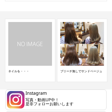
ネイルを・・・
ブリーチ無しでサンドベージュ
Instagram
写真・動画UP中！
是非フォローお願いします