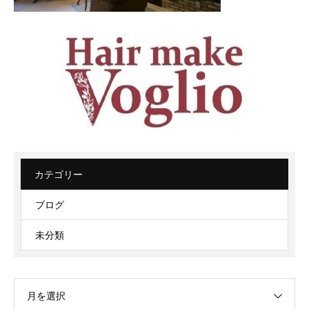
カテゴリー
ブログ
未分類
月を選択