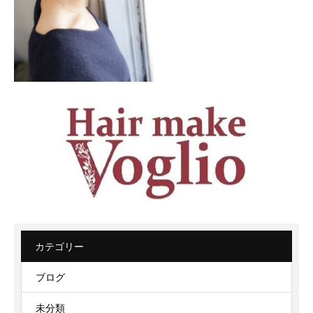
カテゴリー
ブログ
未分類