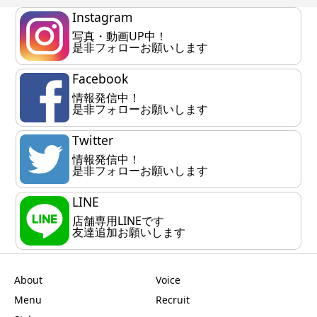
Instagram
写真・動画UP中！
是非フォローお願いします
Facebook
情報発信中！
是非フォローお願いします
Twitter
情報発信中！
是非フォローお願いします
LINE
店舗専用LINEです
友達追加お願いします
About
Voice
Menu
Recruit