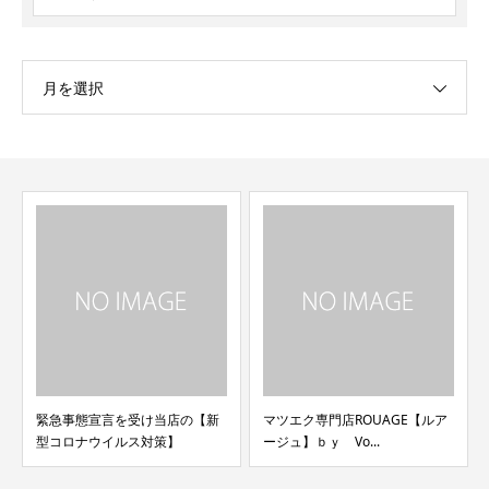
月を選択
緊急事態宣言を受け当店の【新
マツエク専門店ROUAGE【ルア
型コロナウイルス対策】
ージュ】ｂｙ Vo...